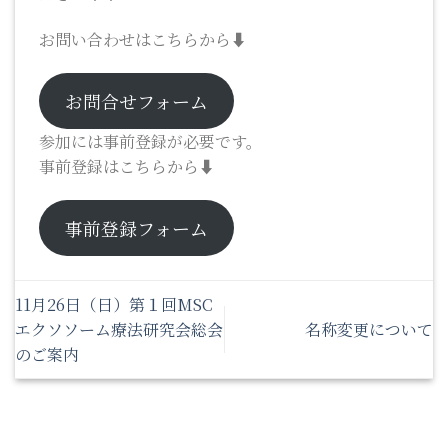
お問い合わせはこちらから⬇
お問合せフォーム
参加には事前登録が必要です。
事前登録はこちらから⬇
事前登録フォーム
11月26日（日）第１回MSC
エクソソーム療法研究会総会
名称変更について
のご案内